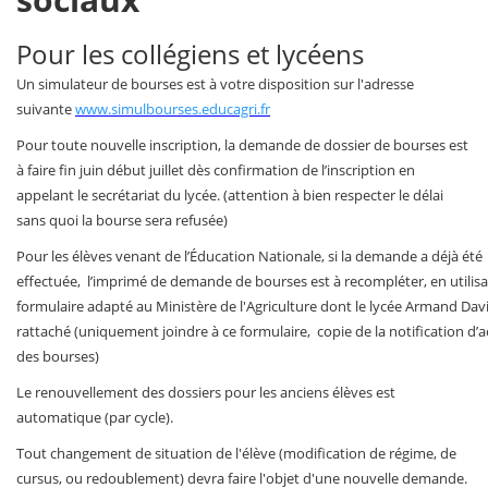
Pour les collégiens et lycéens
Un simulateur de bourses est à votre disposition sur l'adresse
suivante
www.simulbourses.educagri.fr
Pour toute nouvelle inscription, la demande de dossier de bourses est
à faire fin juin début juillet dès confirmation de l’inscription en
appelant le secrétariat du lycée. (attention à bien respecter le délai
sans quoi la bourse sera refusée)
Pour les élèves venant de l’Éducation Nationale, si la demande a déjà été
effectuée, l’imprimé de demande de bourses est à recompléter, en utilisa
formulaire adapté au Ministère de l'Agriculture dont le lycée Armand Dav
rattaché (uniquement joindre à ce formulaire, copie de la notification d’
des bourses)
Le renouvellement des dossiers pour les anciens élèves est
automatique (par cycle).
Tout changement de situation de l'élève (modification de régime, de
cursus, ou redoublement) devra faire l'objet d'une nouvelle demande.