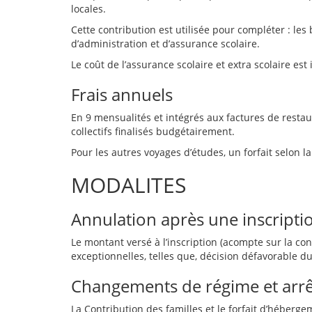
locales.
Cette contribution est utilisée pour compléter : le
d’administration et d’assurance scolaire.
Le coût de l’assurance scolaire et extra scolaire e
Frais annuels
En 9 mensualités et intégrés aux factures de restau
collectifs finalisés budgétairement.
Pour les autres voyages d’études, un forfait selon la
MODALITES
Annulation après une inscripti
Le montant versé à l’inscription (acompte sur la con
exceptionnelles, telles que, décision défavorable 
Changements de régime et arrêt de
La Contribution des familles et le forfait d’héber