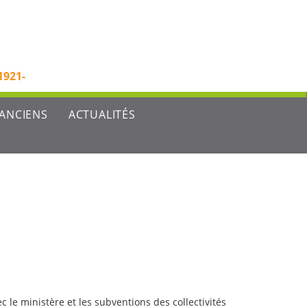
1921-
'ANCIENS
ACTUALITÉS
 le ministère et les subventions des collectivités