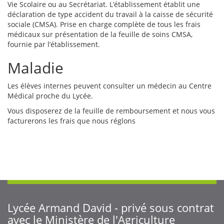
Vie Scolaire ou au Secrétariat. L’établissement établit une
déclaration de type accident du travail à la caisse de sécurité
sociale (CMSA). Prise en charge complète de tous les frais
médicaux sur présentation de la feuille de soins CMSA,
fournie par l’établissement.
Maladie
Les élèves internes peuvent consulter un médecin au Centre
Médical proche du Lycée.
Vous disposerez de la feuille de remboursement et nous vous
facturerons les frais que nous réglons
Lycée Armand David - privé sous contrat
avec le Ministère de l'Agriculture