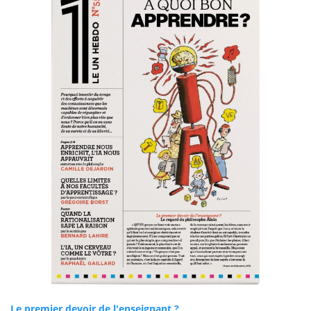
Le premier devoir de l'enseignant ?